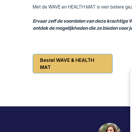
Met de WAVE en HEALTH MAT is een betere gez
Ervaar zelf de voordelen van deze krachtig
ontdek de mogelijkheden die ze bieden voor jou
Bestel WAVE & HEALTH
MAT