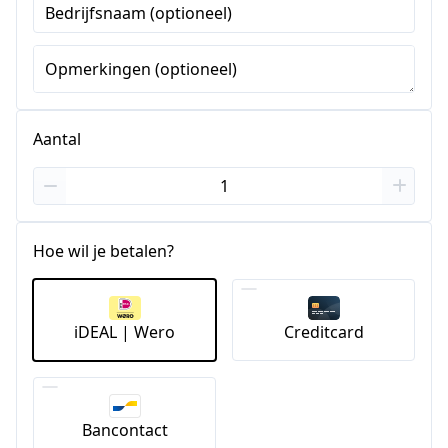
Bedrijfsnaam (optioneel)
Opmerkingen (optioneel)
Aantal
Hoe wil je betalen?
iDEAL | Wero
Creditcard
Bancontact