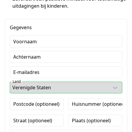
uitdagingen bij kinderen.
Gegevens
Voornaam
Achternaam
E-mailadres
Land
Postcode (optioneel)
Huisnummer (optioneel)
Straat (optioneel)
Plaats (optioneel)