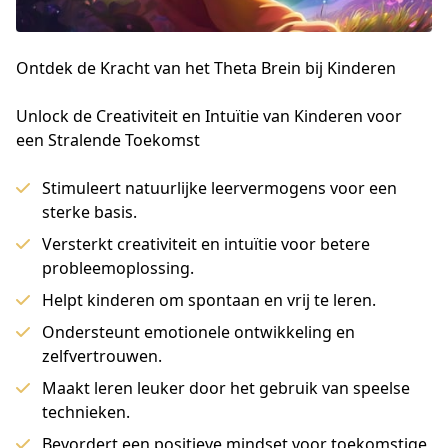
Ontdek de Kracht van het Theta Brein bij Kinderen
Unlock de Creativiteit en Intuïtie van Kinderen voor 
een Stralende Toekomst
Stimuleert natuurlijke leervermogens voor een
sterke basis.
Versterkt creativiteit en intuïtie voor betere
probleemoplossing.
Helpt kinderen om spontaan en vrij te leren.
Ondersteunt emotionele ontwikkeling en
zelfvertrouwen.
Maakt leren leuker door het gebruik van speelse
technieken.
Bevordert een positieve mindset voor toekomstige