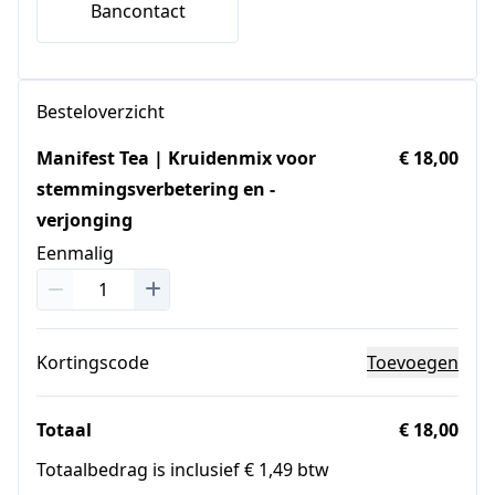
Bancontact
Besteloverzicht
Manifest Tea | Kruidenmix voor
€ 18,00
stemmingsverbetering en -
verjonging
Eenmalig
Kortingscode
Toevoegen
Totaal
€ 18,00
Totaalbedrag is inclusief € 1,49 btw