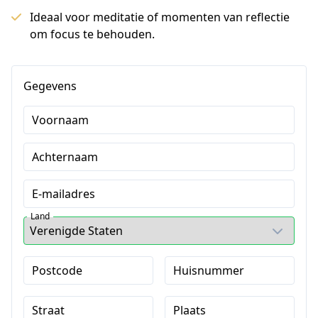
Ideaal voor meditatie of momenten van reflectie
om focus te behouden.
Gegevens
Voornaam
Achternaam
E-mailadres
Land
Postcode
Huisnummer
Straat
Plaats