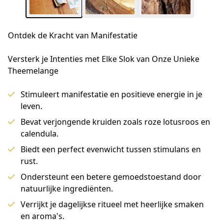
Ontdek de Kracht van Manifestatie
Versterk je Intenties met Elke Slok van Onze Unieke 
Theemelange
Stimuleert manifestatie en positieve energie in je
leven.
Bevat verjongende kruiden zoals roze lotusroos en
calendula.
Biedt een perfect evenwicht tussen stimulans en
rust.
Ondersteunt een betere gemoedstoestand door
natuurlijke ingrediënten.
Verrijkt je dagelijkse ritueel met heerlijke smaken
en aroma's.