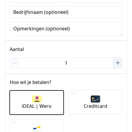
Bedrijfsnaam (optioneel)
Opmerkingen (optioneel)
Aantal
Hoe wil je betalen?
iDEAL | Wero
Creditcard